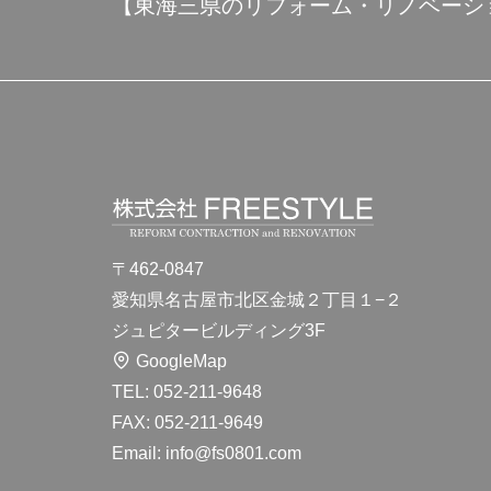
【東海三県のリフォーム・リノベーシ
〒462-0847
愛知県名古屋市北区金城２丁目１−２
ジュピタービルディング3F
GoogleMap
TEL: 052-211-9648
FAX: 052-211-9649
Email: info@fs0801.com