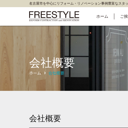
名古屋市を中心にリフォーム・リノベーション事例豊富なスタ
ホーム
ご挨
会社概要
ホーム
会社概要
会社概要