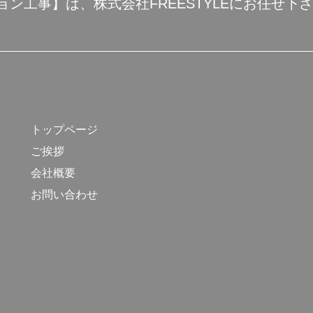
ョン工事】は、
株式会社FREESTYLEにお任せ下
トップページ
ご挨拶
会社概要
お問い合わせ