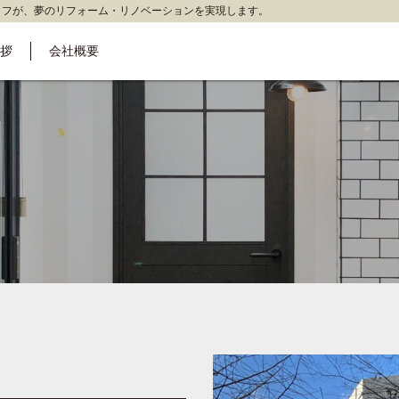
ッフが、夢のリフォーム・リノベーションを実現します。
拶
会社概要