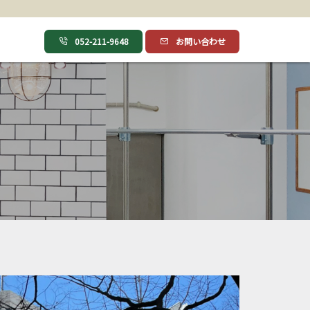
052-211-9648
お問い合わせ